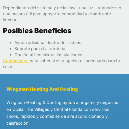
Dependiendo del sistema y de la casa, una luz UV puede ser
una mejora útil para apoyar la comodidad y el ambiente
interior.
Posibles Beneficios
Ayuda adicional dentro del sistema
Soporte para el aire interior
Opción útil en ciertas instalaciones
Contáctanos
para saber si esta opción es adecuada para tu
casa.
Wingman Heating And Cooling
Wingman Heating & Cooling ayuda a hogares y negocios
en Ocala, The Villages y Central Florida con servicios
claros, rápidos y confiables de aire acondicionado y
calefacción.