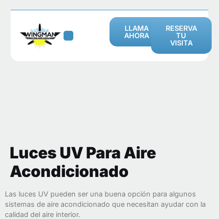
LLAMA
RESERVA
AHORA
TU
VISITA
Luces UV Para Aire
Acondicionado
Las luces UV pueden ser una buena opción para algunos
sistemas de aire acondicionado que necesitan ayudar con la
calidad del aire interior.