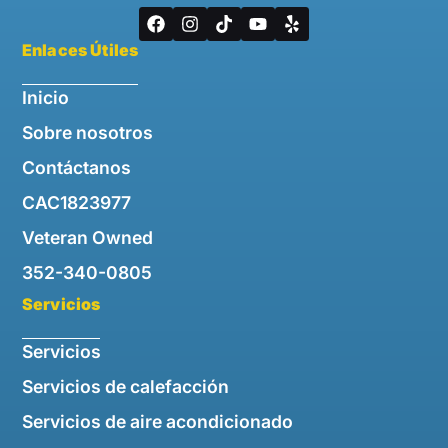
Enlaces Útiles
Inicio
Sobre nosotros
Contáctanos
CAC1823977
Veteran Owned
352-340-0805
Servicios
Servicios
Servicios de calefacción
Servicios de aire acondicionado