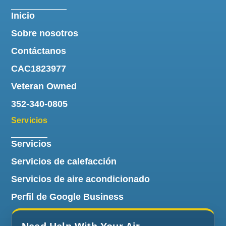
Inicio
Sobre nosotros
Contáctanos
CAC1823977
Veteran Owned
352-340-0805
Servicios
Servicios
Servicios de calefacción
Servicios de aire acondicionado
Perfil de Google Business