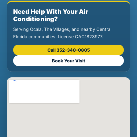
Need Help With Your Air
Conditioning?
Serving Ocala, The Villages, and nearby Central
Florida communities. License CAC1823977.
Call 352-340-0805
Book Your Visit