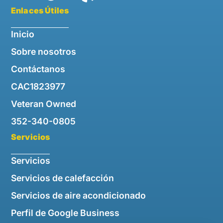
Enlaces Útiles
Inicio
Sobre nosotros
Contáctanos
CAC1823977
Veteran Owned
352-340-0805
Servicios
Servicios
Servicios de calefacción
Servicios de aire acondicionado
Perfil de Google Business